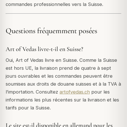
commandes professionnelles vers la Suisse.
Questions fréquemment posées
Art of Vedas livre-t-il en Suisse?
Oui, Art of Vedas livre en Suisse. Comme la Suisse
est hors UE, la livraison prend de quatre à sept
jours ouvrables et les commandes peuvent être
soumises aux droits de douane suisses et à la TVA à
l’importation. Consultez
artofvedas.ch
pour les
informations les plus récentes sur la livraison et les
tarifs pour la Suisse.
Le site est-il disponible en allemand pour les