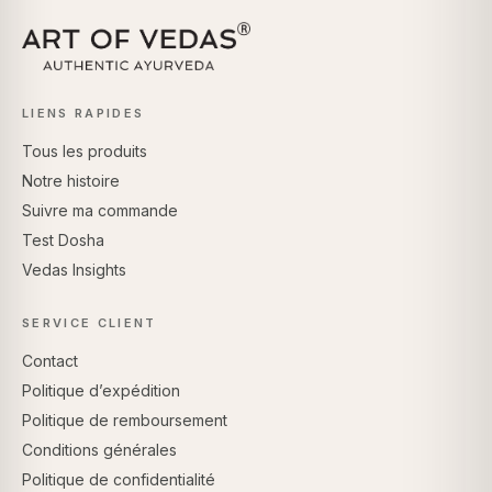
LIENS RAPIDES
Tous les produits
Notre histoire
Suivre ma commande
Test Dosha
Vedas Insights
SERVICE CLIENT
Contact
Politique d’expédition
Politique de remboursement
Conditions générales
Politique de confidentialité