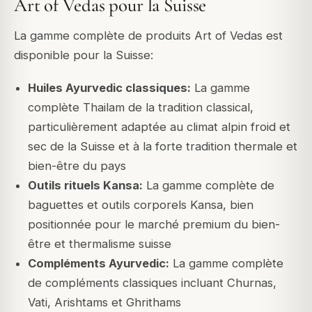
Art of Vedas pour la Suisse
La gamme complète de produits Art of Vedas est
disponible pour la Suisse:
Huiles Ayurvedic classiques:
La gamme
complète Thailam de la tradition classical,
particulièrement adaptée au climat alpin froid et
sec de la Suisse et à la forte tradition thermale et
bien-être du pays
Outils rituels Kansa:
La gamme complète de
baguettes et outils corporels Kansa, bien
positionnée pour le marché premium du bien-
être et thermalisme suisse
Compléments Ayurvedic:
La gamme complète
de compléments classiques incluant Churnas,
Vati, Arishtams et Ghrithams