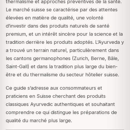
thermalisme et approches préventives de la santé.
Le marché suisse se caractérise par des attentes
élevées en matière de qualité, une volonté
d’investir dans des produits naturels de santé
premium, et un intérêt sincère pour la science et la
tradition derrière les produits adoptés. L’Ayurveda y
a trouvé un terrain naturel, particulièrement dans
les cantons germanophones (Zurich, Berne, Bâle,
Saint-Gall) et dans la tradition plus large du bien-
être et du thermalisme du secteur hôtelier suisse.
Ce guide s’adresse aux consommateurs et
praticiens en Suisse cherchant des produits
classiques Ayurvedic authentiques et souhaitant
comprendre ce qui distingue les préparations de
qualité du marché plus large.