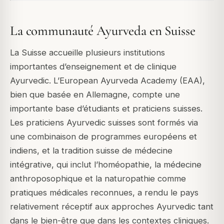
La communauté Ayurveda en Suisse
La Suisse accueille plusieurs institutions
importantes d’enseignement et de clinique
Ayurvedic. L’European Ayurveda Academy (EAA),
bien que basée en Allemagne, compte une
importante base d’étudiants et praticiens suisses.
Les praticiens Ayurvedic suisses sont formés via
une combinaison de programmes européens et
indiens, et la tradition suisse de médecine
intégrative, qui inclut l’homéopathie, la médecine
anthroposophique et la naturopathie comme
pratiques médicales reconnues, a rendu le pays
relativement réceptif aux approches Ayurvedic tant
dans le bien-être que dans les contextes cliniques.