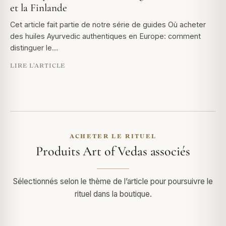
et la Finlande
Cet article fait partie de notre série de guides Où acheter
des huiles Ayurvedic authentiques en Europe: comment
distinguer le…
LIRE L'ARTICLE
ACHETER LE RITUEL
Produits Art of Vedas associés
Sélectionnés selon le thème de l’article pour poursuivre le
rituel dans la boutique.