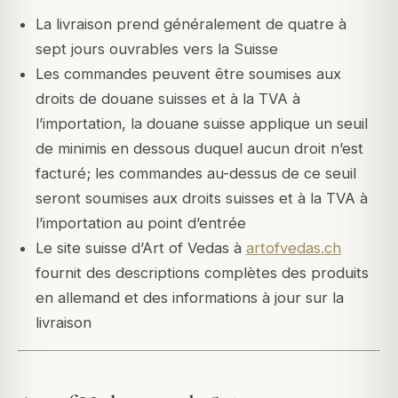
La livraison prend généralement de quatre à
sept jours ouvrables vers la Suisse
Les commandes peuvent être soumises aux
droits de douane suisses et à la TVA à
l’importation, la douane suisse applique un seuil
de minimis en dessous duquel aucun droit n’est
facturé; les commandes au-dessus de ce seuil
seront soumises aux droits suisses et à la TVA à
l’importation au point d’entrée
Le site suisse d’Art of Vedas à
artofvedas.ch
fournit des descriptions complètes des produits
en allemand et des informations à jour sur la
livraison