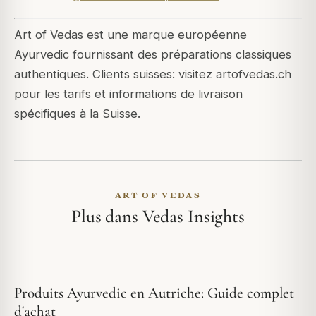
Art of Vedas est une marque européenne
Ayurvedic fournissant des préparations classiques
authentiques. Clients suisses: visitez artofvedas.ch
pour les tarifs et informations de livraison
spécifiques à la Suisse.
ART OF VEDAS
Plus dans Vedas Insights
Produits Ayurvedic en Autriche: Guide complet
d'achat