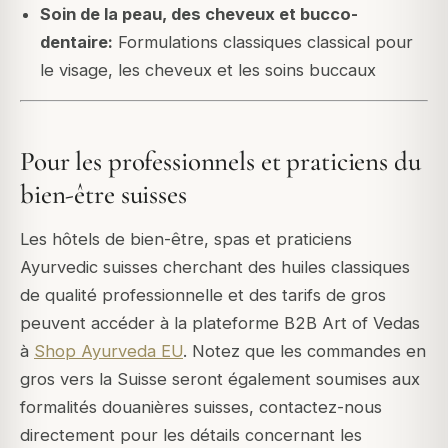
Soin de la peau, des cheveux et bucco-
dentaire:
Formulations classiques classical pour
le visage, les cheveux et les soins buccaux
Pour les professionnels et praticiens du
bien-être suisses
Les hôtels de bien-être, spas et praticiens
Ayurvedic suisses cherchant des huiles classiques
de qualité professionnelle et des tarifs de gros
peuvent accéder à la plateforme B2B Art of Vedas
à
Shop Ayurveda EU
. Notez que les commandes en
gros vers la Suisse seront également soumises aux
formalités douanières suisses, contactez-nous
directement pour les détails concernant les