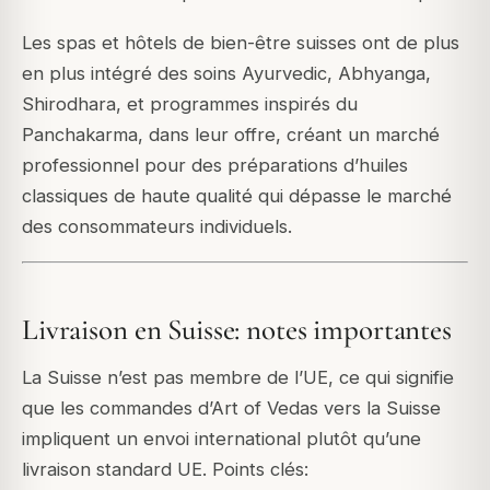
Les spas et hôtels de bien-être suisses ont de plus
en plus intégré des soins Ayurvedic, Abhyanga,
Shirodhara, et programmes inspirés du
Panchakarma, dans leur offre, créant un marché
professionnel pour des préparations d’huiles
classiques de haute qualité qui dépasse le marché
des consommateurs individuels.
Livraison en Suisse: notes importantes
La Suisse n’est pas membre de l’UE, ce qui signifie
que les commandes d’Art of Vedas vers la Suisse
impliquent un envoi international plutôt qu’une
livraison standard UE. Points clés: