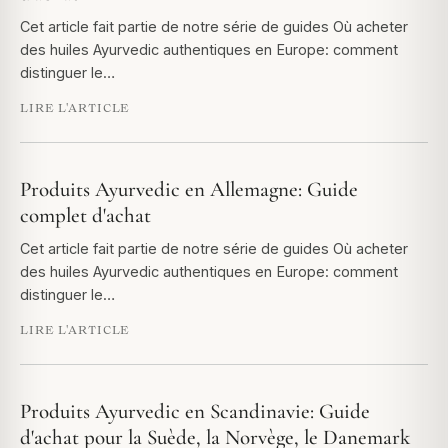
Cet article fait partie de notre série de guides Où acheter
des huiles Ayurvedic authentiques en Europe: comment
distinguer le…
LIRE L'ARTICLE
Produits Ayurvedic en Allemagne: Guide
complet d'achat
Cet article fait partie de notre série de guides Où acheter
des huiles Ayurvedic authentiques en Europe: comment
distinguer le…
LIRE L'ARTICLE
Produits Ayurvedic en Scandinavie: Guide
d'achat pour la Suède, la Norvège, le Danemark