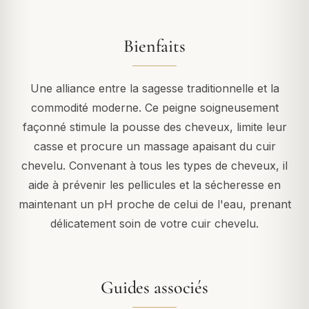
Bienfaits
Une alliance entre la sagesse traditionnelle et la
commodité moderne. Ce peigne soigneusement
façonné stimule la pousse des cheveux, limite leur
casse et procure un massage apaisant du cuir
chevelu. Convenant à tous les types de cheveux, il
aide à prévenir les pellicules et la sécheresse en
maintenant un pH proche de celui de l'eau, prenant
délicatement soin de votre cuir chevelu.
Guides associés