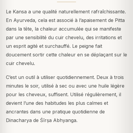
Le Kansa a une qualité naturellement rafraîchissante.
En Ayurveda, cela est associé à l’apaisement de Pitta
dans la tête, la chaleur accumulée qui se manifeste
par une sensibilité du cuir chevelu, des irritations et
un esprit agité et surchauffé. Le peigne fait
doucement sortir cette chaleur en se déplaçant sur le
cuir chevelu.
C’est un outil à utiliser quotidiennement. Deux à trois
minutes le soir, utilisé à sec ou avec une huile légère
pour les cheveux, suffisent. Utilisé régulièrement, il
devient l’une des habitudes les plus calmes et
ancrantes dans une pratique quotidienne de
Dinacharya de Śīrṣa Abhyanga.