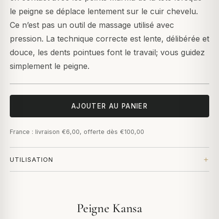
le peigne se déplace lentement sur le cuir chevelu.
Ce n’est pas un outil de massage utilisé avec
pression. La technique correcte est lente, délibérée et
douce, les dents pointues font le travail; vous guidez
simplement le peigne.
AJOUTER AU PANIER
France : livraison €6,00, offerte dès €100,00
UTILISATION
Peigne Kansa