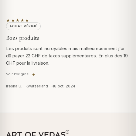
★★★★★
ACHAT VÉRIFIÉ
Bons produits
Les produits sont incroyables mais malheureusement j'ai
dû payer 22 CHF de taxes supplémentaires. En plus des 19
CHF pour la livraison.
Voir l’original
Iresha U.
Switzerland
18 oct. 2024