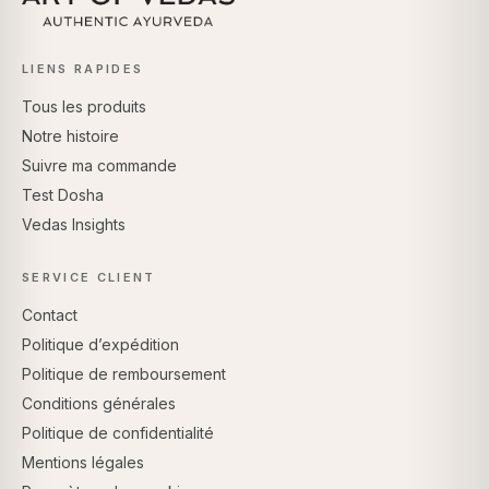
LIENS RAPIDES
Tous les produits
Notre histoire
Suivre ma commande
Test Dosha
Vedas Insights
SERVICE CLIENT
Contact
Politique d’expédition
Politique de remboursement
Conditions générales
Politique de confidentialité
Mentions légales