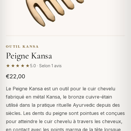
OUTIL KANSA
Peigne Kansa
★★★★★
5.0 · Selon 1 avis
€22,00
Le Peigne Kansa est un outil pour le cuir chevelu
fabriqué en métal Kansa, le bronze cuivre-étain
utilisé dans la pratique rituelle Ayurvedic depuis des
siècles. Les dents du peigne sont pointues et conçues
pour atteindre le cuir chevelu à travers les cheveux,
en contact avec les points marma de la tête lorsque