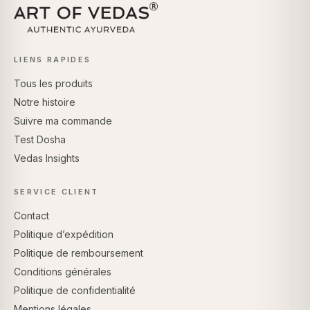
LIENS RAPIDES
Tous les produits
Notre histoire
Suivre ma commande
Test Dosha
Vedas Insights
SERVICE CLIENT
Contact
Politique d’expédition
Politique de remboursement
Conditions générales
Politique de confidentialité
Mentions légales