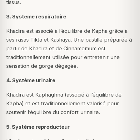
tissus.
3. Système respiratoire
Khadira est associé à l’équilibre de Kapha grâce à
ses rasas Tikta et Kashaya. Une pastille préparée à
partir de Khadira et de Cinnamomum est
traditionnellement utilisée pour entretenir une
sensation de gorge dégagée.
4. Système urinaire
Khadira est Kaphaghna (associé à l’équilibre de
Kapha) et est traditionnellement valorisé pour
soutenir l’équilibre du confort urinaire.
5. Système reproducteur