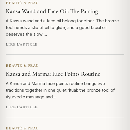
BEAUTÉ & PEAU
Kansa Wand and Face Oil: The Pairing
A Kansa wand and a face oil belong together. The bronze
tool needs a slip of oil to glide, and a good facial oil
deserves the slow,…
LIRE L'ARTICLE
BEAUTÉ & PEAU
Kansa and Marma: Face Points Routine
A Kansa and Marma face points routine brings two
traditions together in one quiet ritual: the bronze tool of
Ayurvedic massage and…
LIRE L'ARTICLE
BEAUTÉ & PEAU