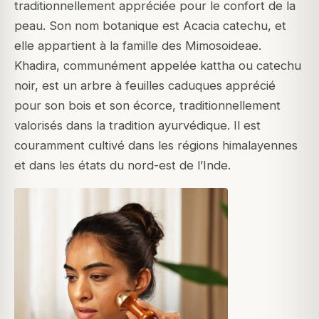
traditionnellement appréciée pour le confort de la
peau. Son nom botanique est Acacia catechu, et
elle appartient à la famille des Mimosoideae.
Khadira, communément appelée kattha ou catechu
noir, est un arbre à feuilles caduques apprécié
pour son bois et son écorce, traditionnellement
valorisés dans la tradition ayurvédique. Il est
couramment cultivé dans les régions himalayennes
et dans les états du nord-est de l’Inde.