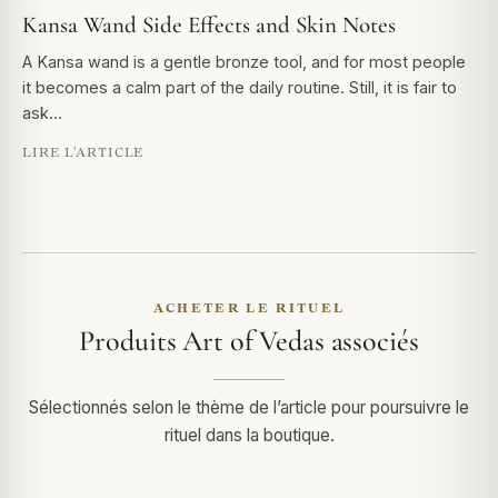
Kansa Wand Side Effects and Skin Notes
A Kansa wand is a gentle bronze tool, and for most people
it becomes a calm part of the daily routine. Still, it is fair to
ask…
LIRE L'ARTICLE
ACHETER LE RITUEL
Produits Art of Vedas associés
Sélectionnés selon le thème de l’article pour poursuivre le
rituel dans la boutique.