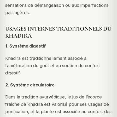
sensations de démangeaison ou aux imperfections
passagères.
USAGES INTERNES TRADITIONNELS DU
KHADIRA
1. Système digestif
Khadira est traditionnellement associé à
l’amélioration du goût et au soutien du confort
digestif.
2. Système circulatoire
Dans la tradition ayurvédique, le jus de l’écorce
fraîche de Khadira est valorisé pour ses usages de
purification, et la plante est associée au confort des