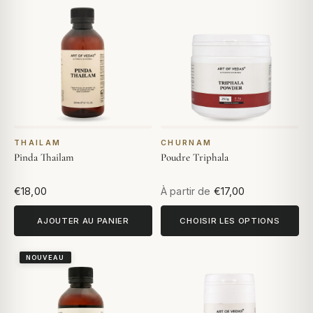
THAILAM
CHURNAM
Pinda Thailam
Poudre Triphala
€18,00
À partir de
€17,00
AJOUTER AU PANIER
CHOISIR LES OPTIONS
NOUVEAU