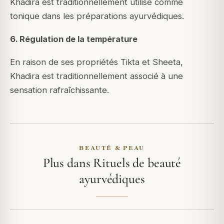
Khadira est traditionnellement utilisé comme
tonique dans les préparations ayurvédiques.
6. Régulation de la température
En raison de ses propriétés Tikta et Sheeta,
Khadira est traditionnellement associé à une
sensation rafraîchissante.
BEAUTÉ & PEAU
Plus dans Rituels de beauté
ayurvédiques