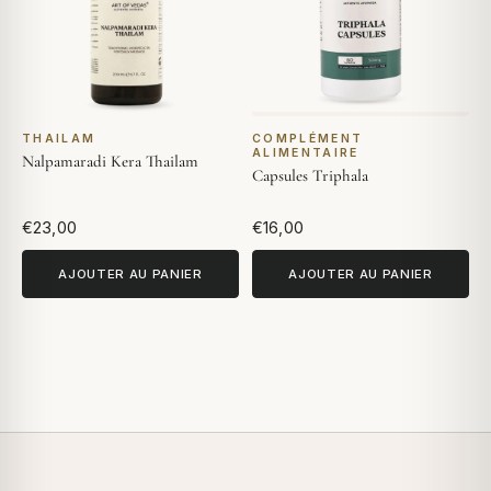
THAILAM
COMPLÉMENT
ALIMENTAIRE
Nalpamaradi Kera Thailam
Capsules Triphala
€23,00
€16,00
AJOUTER AU PANIER
AJOUTER AU PANIER