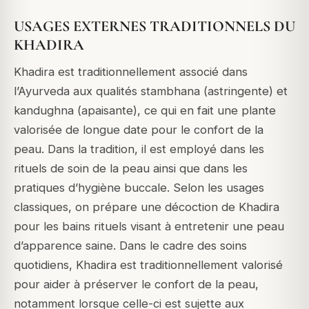
USAGES EXTERNES TRADITIONNELS DU
KHADIRA
Khadira est traditionnellement associé dans
l’Ayurveda aux qualités stambhana (astringente) et
kandughna (apaisante), ce qui en fait une plante
valorisée de longue date pour le confort de la
peau.
Dans la tradition, il est employé dans les
rituels de soin de la peau ainsi que dans les
pratiques d’hygiène buccale.
Selon les usages
classiques, on prépare une décoction de Khadira
pour les bains rituels visant à entretenir une peau
d’apparence saine.
Dans le cadre des soins
quotidiens, Khadira est traditionnellement valorisé
pour aider à préserver le confort de la peau,
notamment lorsque celle-ci est sujette aux